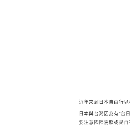
近年來到日本自由行以
日本與台灣因為有”台日
要注意國際駕照或是自