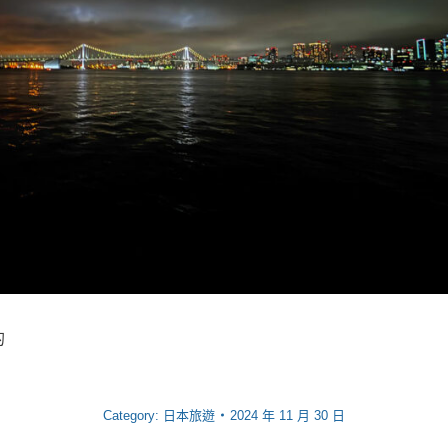
的
Category:
日本旅遊
2024 年 11 月 30 日