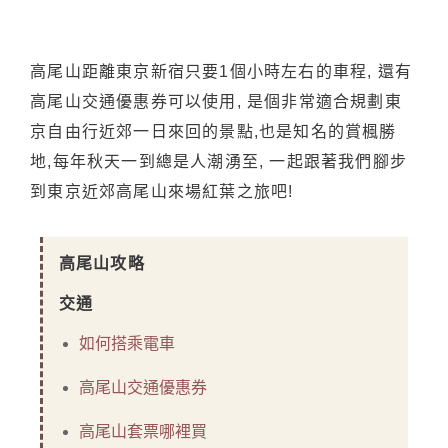
高尾山距離東京新宿只要1個小時左右的車程, 還有
高尾山交通優惠券可以使用, 是個非常適合規劃東
京自由行近郊一日來回的景點,也是知名的賞楓勝
地,每年秋天一到總是人潮湧至, 一起跟著我們腳步
到東京近郊高尾山來場紅葉之旅吧!
高尾山攻略
交通
如何搭乘電車
高尾山交通優惠券
高尾山套票哪裡買