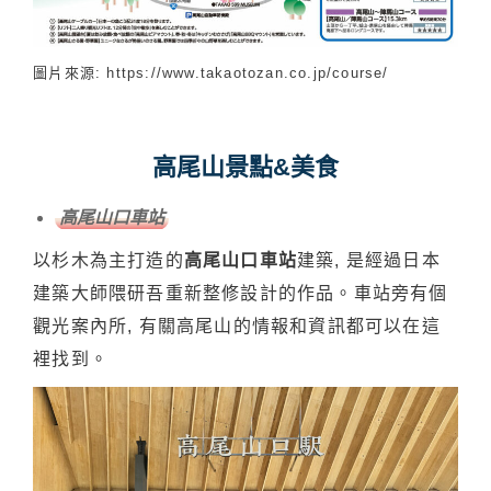
圖片來源: https://www.takaotozan.co.jp/course/
高尾山景點&美食
高尾山口車站
以杉木為主打造的
高尾山口車站
建築, 是經過日本
建築大師隈研吾重新整修設計的作品。車站旁有個
觀光案內所, 有關高尾山的情報和資訊都可以在這
裡找到。