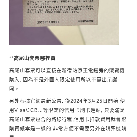
**
高尾山套票哪裡買
高尾山套票可以直接在新宿站京王電鐵旁的販賣機
購入, 因為不是外國人限定使用所以不需出示護
照。
另外根據官網最新公告, 從2024年3月25日開始,使
用Visa/JCB…等限定的信用卡刷卡進站, 只要滿足
高尾山套票包含的路線行程,信用卡扣款費用就會跟
購買紙本是一樣的,非常方便不需要另外在購票機購