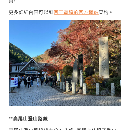
買!
更多詳細內容可以到
京王電鐵的官方網站
查詢。
**高尾山登山路線