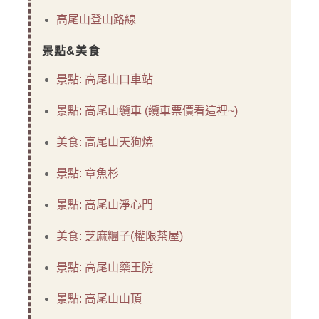
高尾山登山路線
景點&美食
景點: 高尾山口車站
景點: 高尾山纜車 (纜車票價看這裡~)
美食: 高尾山天狗燒
景點: 章魚杉
景點: 高尾山淨心門
美食: 芝麻糰子(權限茶屋)
景點: 高尾山藥王院
景點: 高尾山山頂